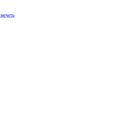
 мечеть