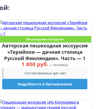
ой:
Пешеходная экскурсия
Авторская пешеходная экскурсия
«Терийоки — дачная столица
Русской Финляндии». Часть — 1
1 800 руб.
с человека
Согласованных дат нет
Подробности и бронирование