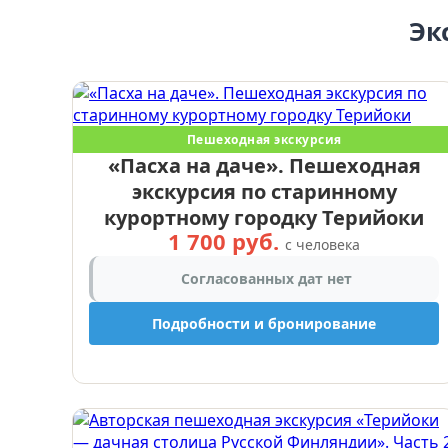
Эк
Пешеходная экскурсия
«Пасха на даче». Пешеходная
экскурсия по старинному
курортному городку Терийоки
1 700 руб.
с человека
Согласованных дат нет
Подробности и бронирование