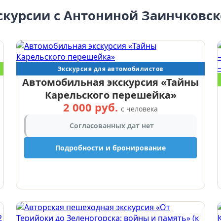
скурсии с Антониной Заинчковск
Экскурсия для автомобилистов
Автомобильная экскурсия «Тайны
Карельского перешейка»
2 000 руб.
с человека
Согласованных дат нет
Подробности и бронирование