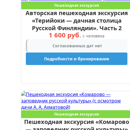
Пешеходная экскурсия
Авторская пешеходная экскурсия
«Терийоки — дачная столица
Русской Финляндии». Часть 2
1 600 руб.
с человека
Согласованных дат нет
Подробности и бронирование
Пешеходная экскурсия
Пешеходная экскурсия «Комарово
— заповедник русской культуры»