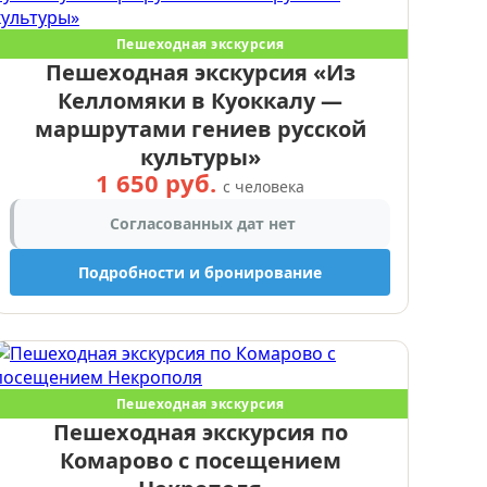
Пешеходная экскурсия
Пешеходная экскурсия «Из
Келломяки в Куоккалу —
маршрутами гениев русской
культуры»
1 650 руб.
с человека
Согласованных дат нет
Подробности и бронирование
Пешеходная экскурсия
Пешеходная экскурсия по
Комарово с посещением