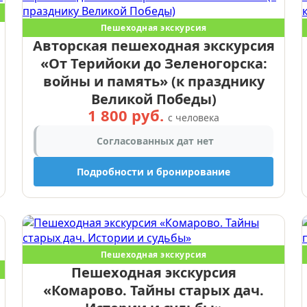
Пешеходная экскурсия
Авторская пешеходная экскурсия
«От Терийоки до Зеленогорска:
войны и память» (к празднику
Великой Победы)
1 800 руб.
с человека
Согласованных дат нет
Подробности и бронирование
Пешеходная экскурсия
Пешеходная экскурсия
«Комарово. Тайны старых дач.