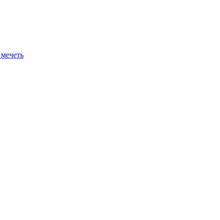
 мечеть