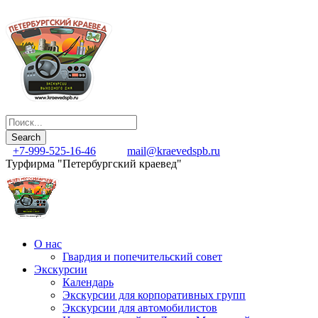
+7-999-525-16-46
mail@kraevedspb.ru
Турфирма "Петербургский краевед"
О нас
Гвардия и попечительский совет
Экскурсии
Календарь
Экскурсии для корпоративных групп
Экскурсии для автомобилистов