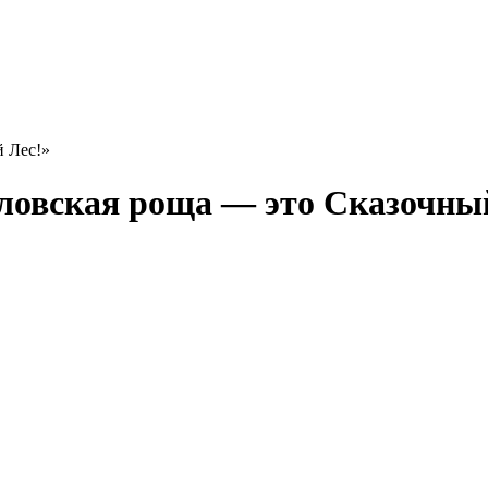
ловская роща — это Сказочны