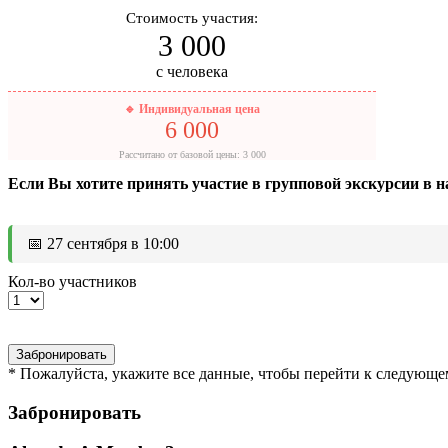
Стоимость участия:
3 000
с человека
🔹 Индивидуальная цена
6 000
Рассчитано от базовой цены: 3 000
Если Вы хотите принять участие в групповой экскурсии в н
📅 27 сентября в 10:00
Кол-во участников
* Пожалуйста, укажите все данные, чтобы перейти к следующе
Забронировать