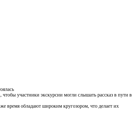
тоялась
, чтобы участники экскурсии могли слышать рассказ в пути в
 же время обладают широким кругозором, что делает их