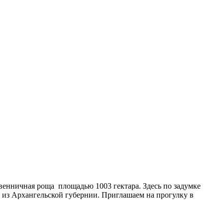
твенничная роща площадью 1003 гектара. Здесь по задумке
 из Архангельской губернии. Приглашаем на прогулку в