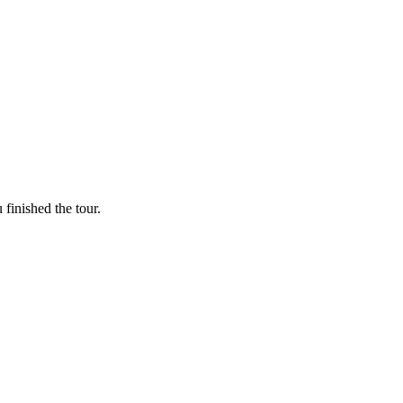
finished the tour.