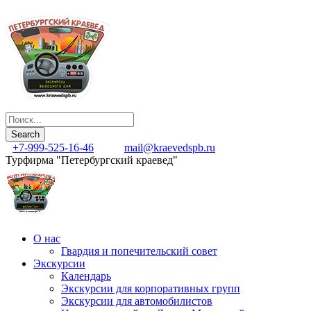
+7-999-525-16-46
mail@kraevedspb.ru
Турфирма "Петербургский краевед"
О нас
Гвардия и попечительский совет
Экскурсии
Календарь
Экскурсии для корпоративных групп
Экскурсии для автомобилистов