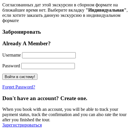
Согласованных дат этой экскурсии в сборном формате на
ближайшее время нет. Выберите вкладку
"Индивидуальная"
,
если хотите заказать данную экскурсию в индивидуальном
формате
Забронировать
Already A Member?
Username
Password
Forget Password?
Don't have an account? Create one.
When you book with an account, you will be able to track your
payment status, track the confirmation and you can also rate the tour
after you finished the tour.
Зарегистрироваться