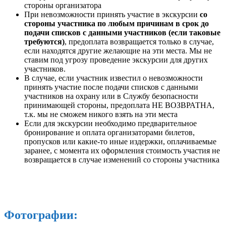
стороны организатора
При невозможности принять участие в экскурсии
со
стороны участника по любым причинам в срок до
подачи списков с данными участников (если таковые
требуются)
, предоплата возвращается только в случае,
если находятся другие желающие на эти места. Мы не
ставим под угрозу проведение экскурсии для других
участников.
В случае, если участник известил о невозможности
принять участие после подачи списков с данными
участников на охрану или в Службу безопасности
принимающей стороны, предоплата НЕ ВОЗВРАТНА,
т.к. мы не сможем никого взять на эти места
Если для экскурсии необходимо предварительное
бронирование и оплата организаторами билетов,
пропусков или какие-то иные издержки, оплачиваемые
заранее, с момента их оформления стоимость участия не
возвращается в случае изменений со стороны участника
Фотографии: