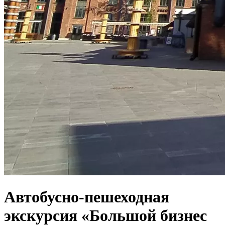
Автобусно-пешеходная
экскурсия «Большой бизнес