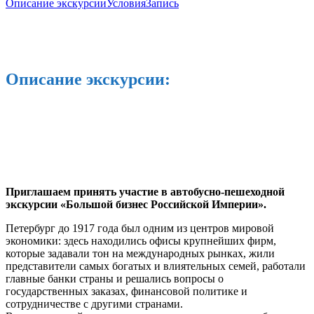
Описание экскурсии
Условия
Запись
Описание экскурсии:
Приглашаем принять участие в автобусно-пешеходной
экскурсии «Большой бизнес Российской Империи».
Петербург до 1917 года был одним из центров мировой
экономики: здесь находились офисы крупнейших фирм,
которые задавали тон на международных рынках, жили
представители самых богатых и влиятельных семей, работали
главные банки страны и решались вопросы о
государственных заказах, финансовой политике и
сотрудничестве с другими странами.