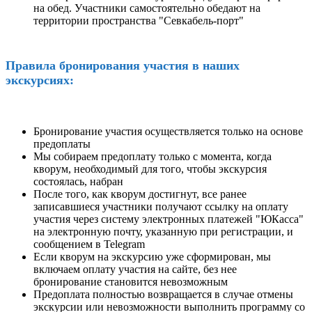
на обед. Участники самостоятельно обедают на
территории пространства "Севкабель-порт"
Правила бронирования участия в наших
экскурсиях:
Бронирование участия осуществляется только на основе
предоплаты
Мы собираем предоплату только с момента, когда
кворум, необходимый для того, чтобы экскурсия
состоялась, набран
После того, как кворум достигнут, все ранее
записавшиеся участники получают ссылку на оплату
участия через систему электронных платежей "ЮКасса"
на электронную почту, указанную при регистрации, и
сообщением в Telegram
Если кворум на экскурсию уже сформирован, мы
включаем оплату участия на сайте, без нее
бронирование становится невозможным
Предоплата полностью возвращается в случае отмены
экскурсии или невозможности выполнить программу со