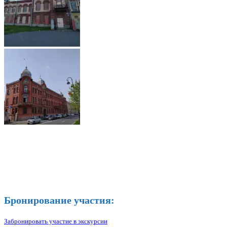
Бронирование участия:
Забронировать участие в экскурсии