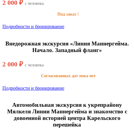
2 000 ₽
с человека
Под заказ !
Подробности и бронирование
Внедорожная экскурсия «Линия Маннергейма.
Начало. Западный фланг»
2 000 ₽
с человека
Согласованных дат пока нет
Подробности и бронирование
Автомобильная экскурсия к укрепрайону
Мялкеля Линии Маннергейма и знакомство с
довоенной историей центра Карельского
перешейка