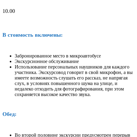
10.00
В стоимость включены:
Забронированное место в микроавтобусе
Экскурсионное обслуживание
Использование персональных наушников для каждого
участника. Экскурсовод говорит в свой микрофон, а вы
имеете возможность слушать его рассказ, не напрягая
слух, в условиях повышенного шума на улице, и
недалеко отходить для фотографирования, при этом
сохраняется высокое качество звука.
Обед:
Во второй половине экскурсии предусмотрен перерыв