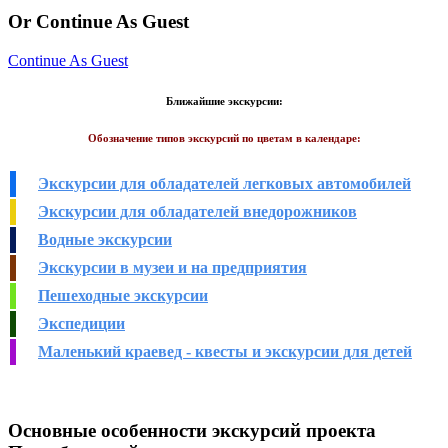
Or Continue As Guest
Continue As Guest
Ближайшие экскурсии:
Обозначение типов экскурсий по цветам в календаре:
Экскурсии для обладателей легковых автомобилей
Экскурсии для обладателей внедорожников
Водные экскурсии
Экскурсии в музеи и на предприятия
Пешеходные экскурсии
Экспедиции
Маленький краевед - квесты и экскурсии для детей
Основные особенности экскурсий проекта