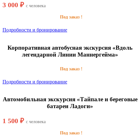
3 000 ₽
с человека
Под заказ !
Подробности и бронирование
Корпоративная автобусная экскурсия «Вдоль
легендарной Линии Маннергейма»
Под заказ !
Подробности и бронирование
Автомобильная экскурсия «Тайпале и береговые
батареи Ладоги»
1 500 ₽
с человека
Под заказ !