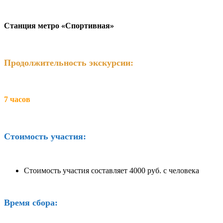
Станция метро «Спортивная»
Продолжительность экскурсии:
7 часов
Стоимость участия:
Стоимость участия составляет 4000 руб. с человека
Время сбора: