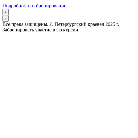
Подробности и бронирование
‹
›
Все права защищены. © Петербургский краевед 2025 г.
Забронировать участие в экскурсии