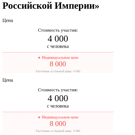
Российской Империи»
Цена
Стоимость участия:
4 000
с человека
🔹 Индивидуальная цена
8 000
Рассчитано от базовой цены: 4 000
Цена
Стоимость участия:
4 000
с человека
🔹 Индивидуальная цена
8 000
Рассчитано от базовой цены: 4 000