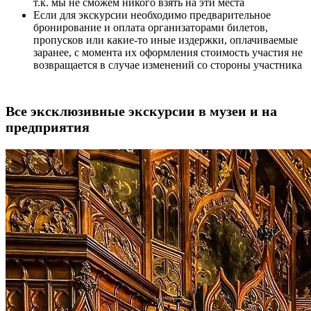
т.к. мы не сможем никого взять на эти места
Если для экскурсии необходимо предварительное
бронирование и оплата организаторами билетов,
пропусков или какие-то иные издержки, оплачиваемые
заранее, с момента их оформления стоимость участия не
возвращается в случае изменений со стороны участника
Все эксклюзивные экскурсии в музеи и на
предприятия