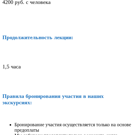
4200 руб. с человека
Продолжительность лекции:
1,5 часа
Правила бронирования участия в наших
экскурсиях:
Бронирование участия осуществляется только на основе
предоплаты