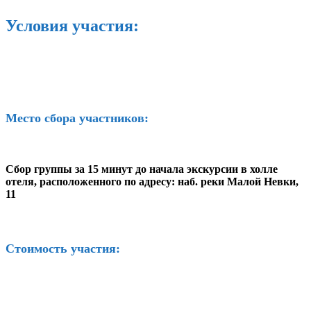
Условия участия:
Место сбора участников:
Сбор группы за 15 минут до начала экскурсии в холле
отеля, расположенного по адресу: наб. реки Малой Невки,
11
Стоимость участия: