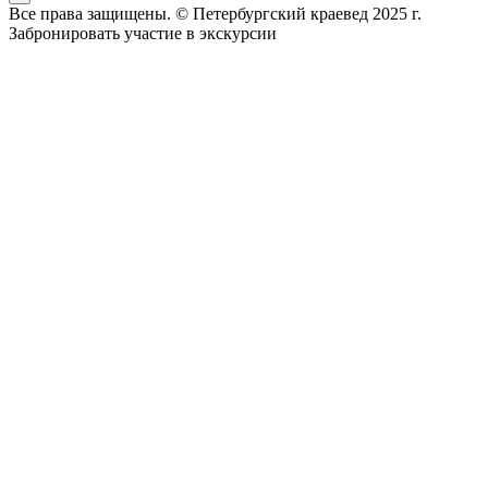
Все права защищены. © Петербургский краевед 2025 г.
Забронировать участие в экскурсии