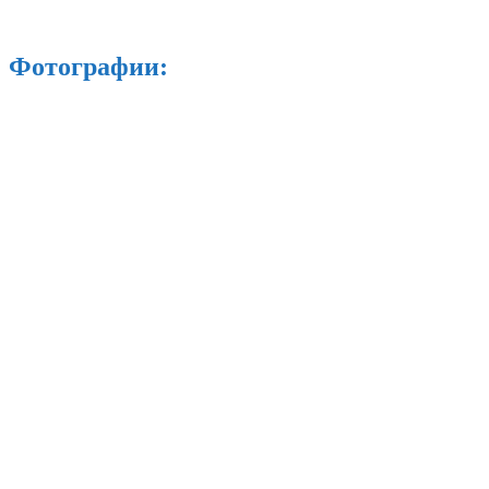
Фотографии: