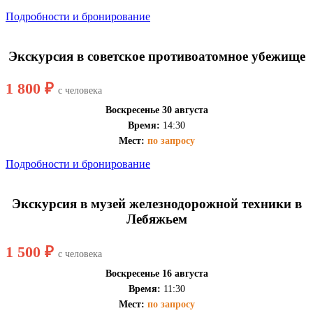
Подробности и бронирование
Экскурсия в советское противоатомное убежище
1 800 ₽
с человека
Воскресенье 30 августа
Время:
14:30
Мест:
по запросу
Подробности и бронирование
Экскурсия в музей железнодорожной техники в
Лебяжьем
1 500 ₽
с человека
Воскресенье 16 августа
Время:
11:30
Мест:
по запросу