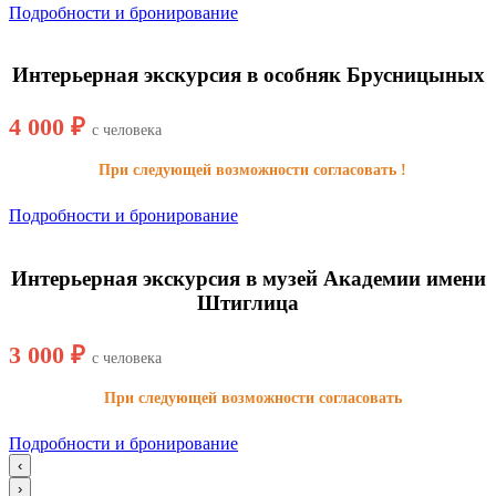
Подробности и бронирование
Интерьерная экскурсия в особняк Брусницыных
4 000 ₽
с человека
При следующей возможности согласовать !
Подробности и бронирование
Интерьерная экскурсия в музей Академии имени
Штиглица
3 000 ₽
с человека
При следующей возможности согласовать
Подробности и бронирование
‹
›