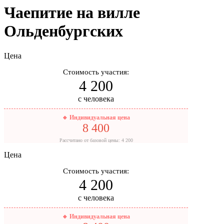
Чаепитие на вилле
Ольденбургских
Цена
Стоимость участия:
4 200
с человека
🔹 Индивидуальная цена
8 400
Рассчитано от базовой цены: 4 200
Цена
Стоимость участия:
4 200
с человека
🔹 Индивидуальная цена