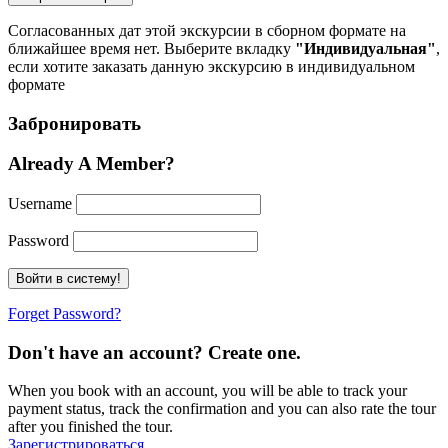
Согласованных дат этой экскурсии в сборном формате на
ближайшее время нет. Выберите вкладку
"Индивидуальная"
,
если хотите заказать данную экскурсию в индивидуальном
формате
Забронировать
Already A Member?
Username
Password
Forget Password?
Don't have an account? Create one.
When you book with an account, you will be able to track your
payment status, track the confirmation and you can also rate the tour
after you finished the tour.
Зарегистрироваться