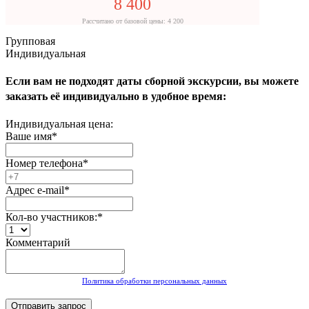
8 400
Рассчитано от базовой цены: 4 200
Групповая
Индивидуальная
Если вам не подходят даты сборной экскурсии, вы можете
заказать её индивидуально в удобное время:
Индивидуальная цена:
Ваше имя
*
Номер телефона
*
Адрес e-mail
*
Кол-во участников:
*
Комментарий
Политика обработки персональных данных