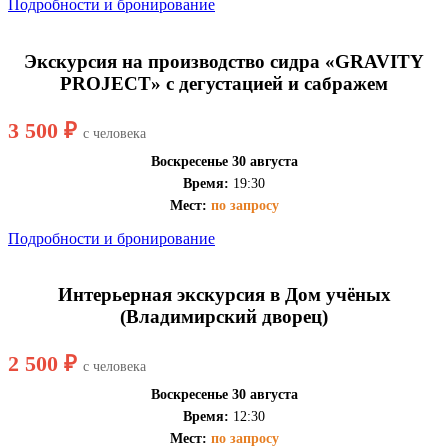
Подробности и бронирование
Экскурсия на производство сидра «GRAVITY
PROJECT» с дегустацией и сабражем
3 500 ₽
с человека
Воскресенье 30 августа
Время:
19:30
Мест:
по запросу
Подробности и бронирование
Интерьерная экскурсия в Дом учёных
(Владимирский дворец)
2 500 ₽
с человека
Воскресенье 30 августа
Время:
12:30
Мест:
по запросу