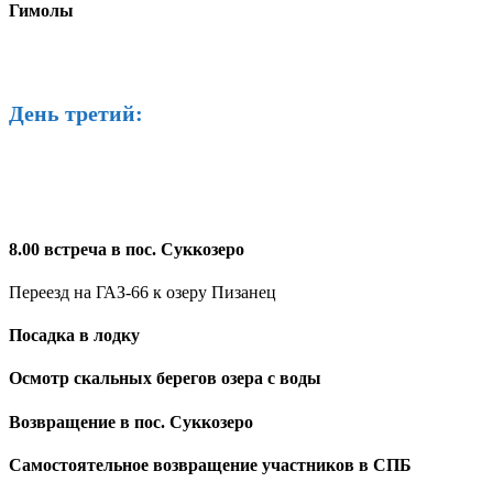
Гимолы
День третий:
8.00 встреча в пос. Суккозеро
Переезд на ГАЗ-66 к озеру Пизанец
Посадка в лодку
Осмотр скальных берегов озера с воды
Возвращение в пос. Суккозеро
Самостоятельное возвращение участников в СПБ