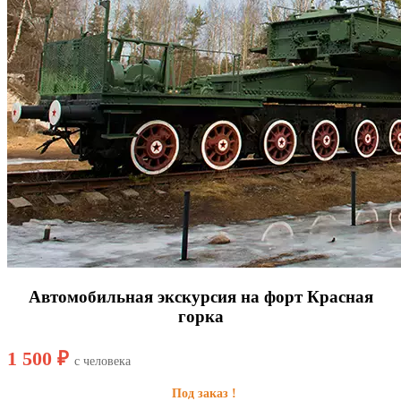
Автомобильная экскурсия на форт Красная
горка
1 500 ₽
с человека
Под заказ !