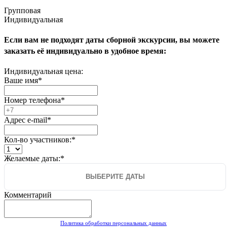
Групповая
Индивидуальная
Если вам не подходят даты сборной экскурсии, вы можете
заказать её индивидуально в удобное время:
Индивидуальная цена:
Ваше имя
*
Номер телефона
*
Адрес e-mail
*
Кол-во участников:
*
Желаемые даты:
*
Комментарий
Политика обработки персональных данных