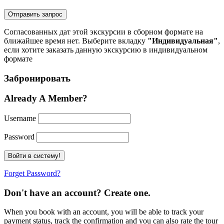
Согласованных дат этой экскурсии в сборном формате на
ближайшее время нет. Выберите вкладку
"Индивидуальная"
,
если хотите заказать данную экскурсию в индивидуальном
формате
Забронировать
Already A Member?
Username
Password
Forget Password?
Don't have an account? Create one.
When you book with an account, you will be able to track your
payment status, track the confirmation and you can also rate the tour