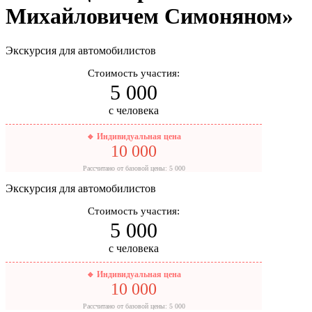
Михайловичем Симоняном»
Экскурсия для автомобилистов
Стоимость участия:
5 000
с человека
🔹 Индивидуальная цена
10 000
Рассчитано от базовой цены: 5 000
Экскурсия для автомобилистов
Стоимость участия:
5 000
с человека
🔹 Индивидуальная цена
10 000
Рассчитано от базовой цены: 5 000