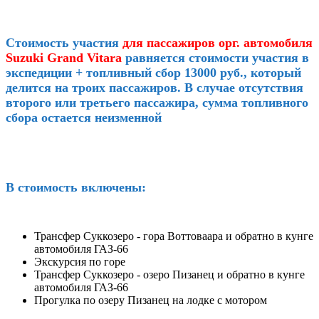
Стоимость участия
для пассажиров орг. автомобиля
Suzuki Grand Vitara
равняется стоимости участия в
экспедиции + топливный сбор 13000 руб., который
делится на троих пассажиров. В случае отсутствия
второго или третьего пассажира, сумма топливного
сбора остается неизменной
В стоимость включены:
Трансфер Суккозеро - гора Воттоваара и обратно в кунге
автомобиля ГАЗ-66
Экскурсия по горе
Трансфер Суккозеро - озеро Пизанец и обратно в кунге
автомобиля ГАЗ-66
Прогулка по озеру Пизанец на лодке с мотором