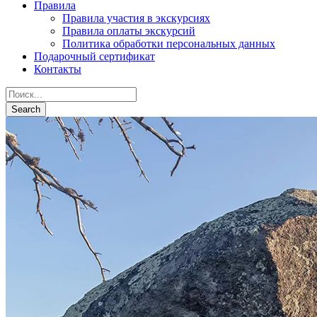
Правила
Правила участия в экскурсиях
Правила оплаты экскурсий
Политика обработки персональных данных
Подарочный сертификат
Контакты