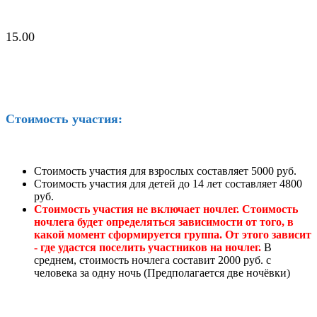
15.00
Стоимость участия:
Стоимость участия для взрослых составляет 5000 руб.
Стоимость участия для детей до 14 лет составляет 4800
руб.
Стоимость участия не включает ночлег. Стоимость
ночлега будет определяться зависимости от того, в
какой момент сформируется группа. От этого зависит
- где удастся поселить участников на ночлег.
В
среднем, стоимость ночлега составит 2000 руб. с
человека за одну ночь (Предполагается две ночёвки)