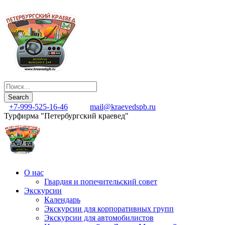
+7-999-525-16-46
mail@kraevedspb.ru
Турфирма "Петербургский краевед"
О нас
Гвардия и попечительский совет
Экскурсии
Календарь
Экскурсии для корпоративных групп
Экскурсии для автомобилистов