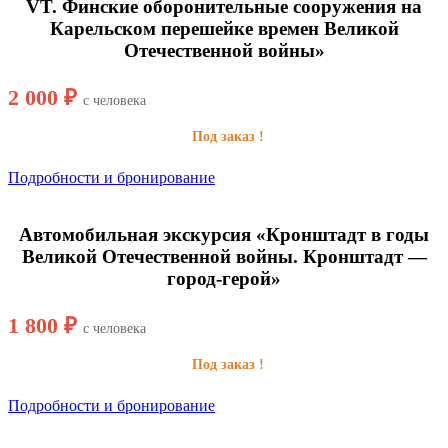
VT. Финские оборонительные сооружения на
Карельском перешейке времен Великой
Отечественной войны»
2 000 ₽
с человека
Под заказ !
Подробности и бронирование
Автомобильная экскурсия «Кронштадт в годы
Великой Отечественной войны. Кронштадт —
город-герой»
1 800 ₽
с человека
Под заказ !
Подробности и бронирование