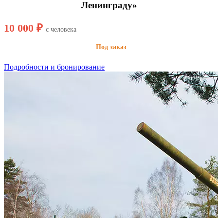
Ленинграду»
10 000 ₽
с человека
Под заказ
Подробности и бронирование