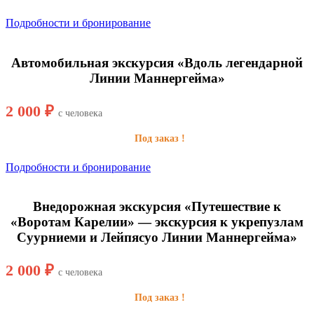
Подробности и бронирование
Автомобильная экскурсия «Вдоль легендарной
Линии Маннергейма»
2 000 ₽
с человека
Под заказ !
Подробности и бронирование
Внедорожная экскурсия «Путешествие к
«Воротам Карелии» — экскурсия к укрепузлам
Суурниеми и Лейпясуо Линии Маннергейма»
2 000 ₽
с человека
Под заказ !