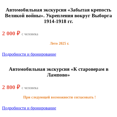
Автомобильная экскурсия «Забытая крепость
Великой войны». Укрепления вокруг Выборга
1914-1918 гг.
2 000 ₽
с человека
Лето 2025 г.
Подробности и бронирование
Автомобильная экскурсия «К староверам в
Лампово»
2 800 ₽
с человека
При следующей возможности согласовать !
Подробности и бронирование