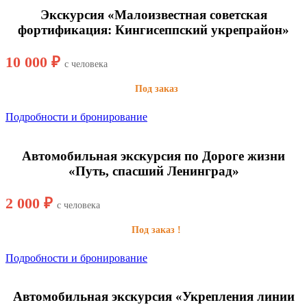
Экскурсия «Малоизвестная советская
фортификация: Кингисеппский укрепрайон»
10 000 ₽
с человека
Под заказ
Подробности и бронирование
Автомобильная экскурсия по Дороге жизни
«Путь, спасший Ленинград»
2 000 ₽
с человека
Под заказ !
Подробности и бронирование
Автомобильная экскурсия «Укрепления линии