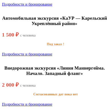
Подробности и бронирование
Автомобильная экскурсия «КаУР — Карельский
Укреплённый район»
1 500 ₽
с человека
Под заказ !
Подробности и бронирование
Внедорожная экскурсия «Линия Маннергейма.
Начало. Западный фланг»
2 000 ₽
с человека
Согласованных дат пока нет
Подробности и бронирование