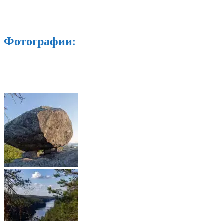
Фотографии: