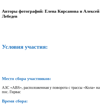
Авторы фотографий: Елена Кирсанова и Алексей
Лебедев
Условия участия:
Место сбора участников:
АЗС «ABS», расположенная у поворота с трассы «Кола» на
пос. Гирвас
Время сбора: