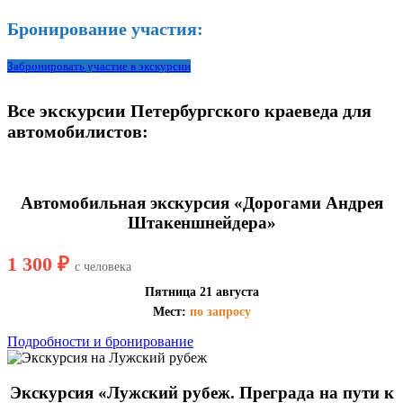
Бронирование участия:
Забронировать участие в экскурсии
Все экскурсии Петербургского краеведа для
автомобилистов:
Автомобильная экскурсия «Дорогами Андрея
Штакеншнейдера»
1 300 ₽
с человека
Пятница 21 августа
Мест:
по запросу
Подробности и бронирование
Экскурсия «Лужский рубеж. Преграда на пути к