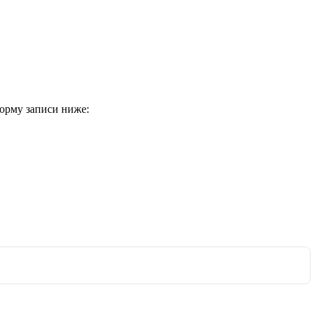
форму записи ниже: