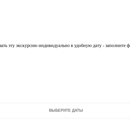
ать эту экскурсию индивидуально в удобную дату - заполните 