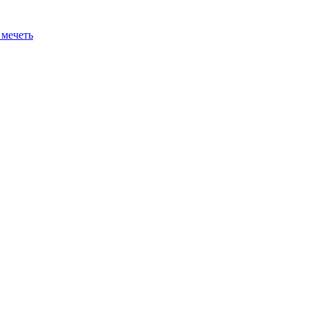
 мечеть