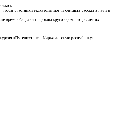
тоялась
, чтобы участники экскурсии могли слышать рассказ в пути в
 же время обладают широким кругозором, что делает их
курсия «Путешествие в Кирьясальскую республику»