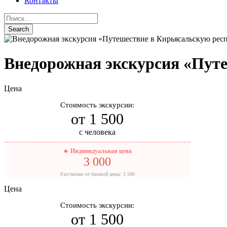
Контакты
Внедорожная экскурсия «Пут
Цена
Стоимость экскурсии:
от 1 500
с человека
🔹 Индивидуальная цена
3 000
Рассчитано от базовой цены: 1 500
Цена
Стоимость экскурсии:
от 1 500